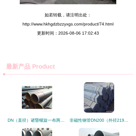
如若转载，请注明出处：
http://www.hkhgdzbzzyxgs.com/product/74.html
更新时间：2026-08-06 17:02:43
最新产品
Product
DN（直径）诸暨螺旋一布两油防腐钢管价格与产品详细 guide | （无缝钢管类型）
非磁性钢管DN200（外径219mm）的特性与工程应用分析