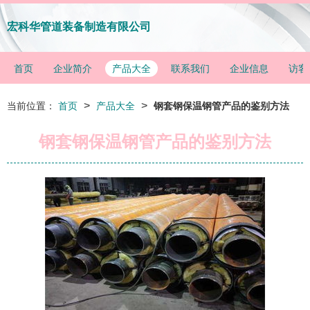
宏科华管道装备制造有限公司
首页
企业简介
产品大全
联系我们
企业信息
访客
>
>
当前位置：
首页
产品大全
钢套钢保温钢管产品的鉴别方法
钢套钢保温钢管产品的鉴别方法