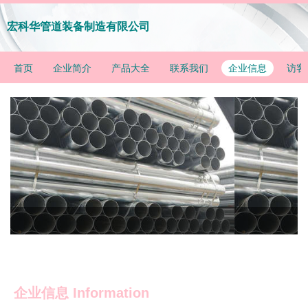
宏科华管道装备制造有限公司
首页
企业简介
产品大全
联系我们
企业信息
访客
企业信息
Information