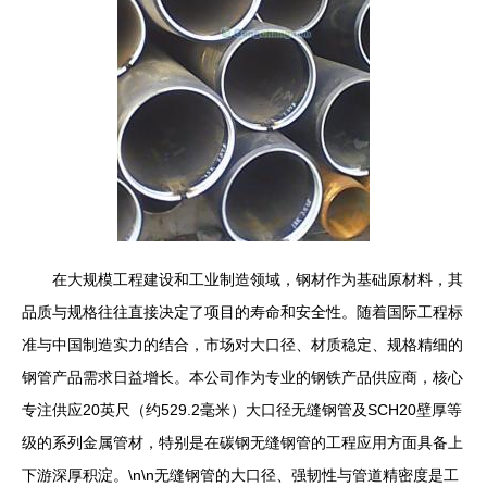
在大规模工程建设和工业制造领域，钢材作为基础原材料，其
品质与规格往往直接决定了项目的寿命和安全性。随着国际工程标
准与中国制造实力的结合，市场对大口径、材质稳定、规格精细的
钢管产品需求日益增长。本公司作为专业的钢铁产品供应商，核心
专注供应20英尺（约529.2毫米）大口径无缝钢管及SCH20壁厚等
级的系列金属管材，特别是在碳钢无缝钢管的工程应用方面具备上
下游深厚积淀。\n\n无缝钢管的大口径、强韧性与管道精密度是工