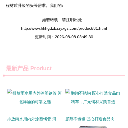
程材质升级的头等需求。我们的\
如若转载，请注明出处：
http://www.hkhgdzbzzyxgs.com/product/81.html
更新时间：2026-08-08 03:49:30
最新产品
Product
排放雨水用内外涂塑钢管 河北洋涌的可靠之选
鹏翔不锈钢 匠心打造食品肉料车，广元钢材采购首选