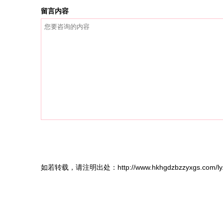
留言内容
如若转载，请注明出处：http://www.hkhgdzbzzyxgs.com/ly.