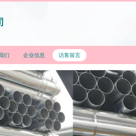
司
我们
企业信息
访客留言