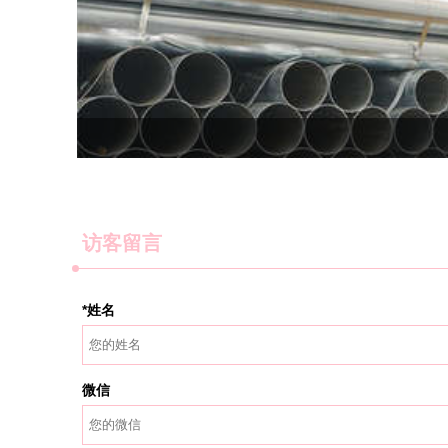
访客留言
*姓名
微信