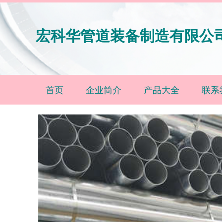
宏科华管道装备制造有限公
首页
企业简介
产品大全
联系