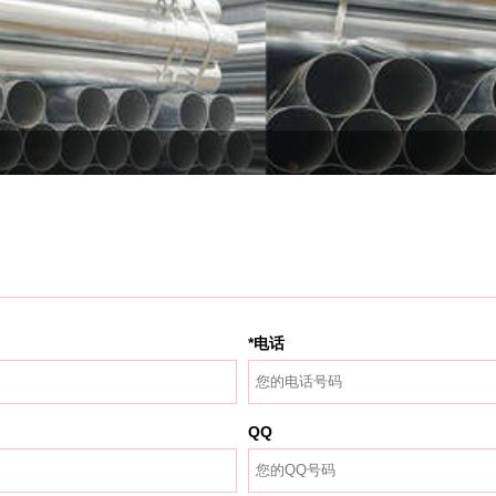
*电话
QQ