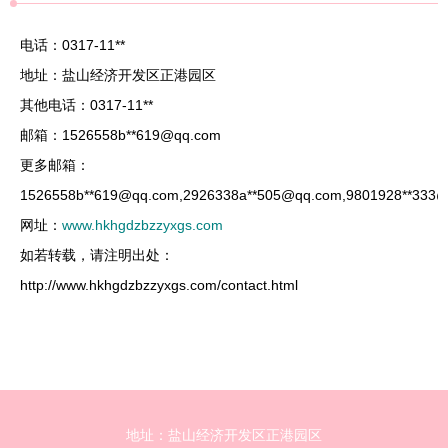
电话：0317-11**
地址：盐山经济开发区正港园区
其他电话：0317-11**
邮箱：1526558b**
619@qq.com
更多邮箱：
1526558b**
619@qq.com
,2926338a**
505@qq.com
,9801928**
333@
网址：
www.hkhgdzbzzyxgs.com
如若转载，请注明出处：
http://www.hkhgdzbzzyxgs.com/contact.html
地址：盐山经济开发区正港园区