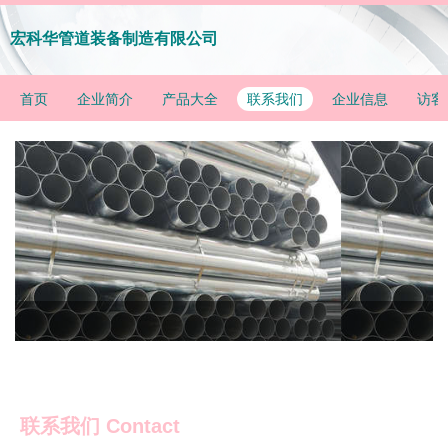
宏科华管道装备制造有限公司
首页
企业简介
产品大全
联系我们
企业信息
访客
联系我们 Contact