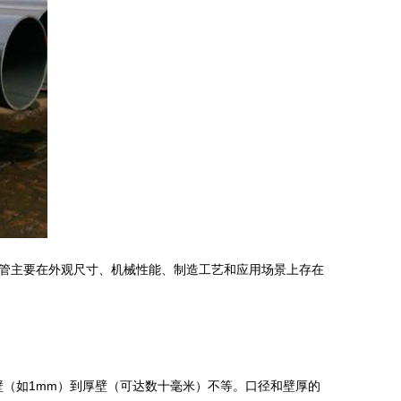
管主要在外观尺寸、机械性能、制造工艺和应用场景上存在
薄壁（如1mm）到厚壁（可达数十毫米）不等。口径和壁厚的