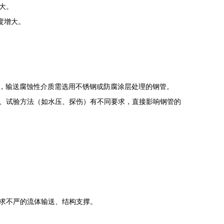
大。
度增大。
，输送腐蚀性介质需选用不锈钢或防腐涂层处理的钢管。
、力学性能、试验方法（如水压、探伤）有不同要求，直接影响钢管的
求不严的流体输送、结构支撑。