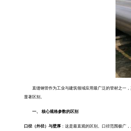
直缝钢管作为工业与建筑领域应用最广泛的管材之一，
显著区别。
一、 核心规格参数的区别
口径（外径）与壁厚
：这是最直观的区别。口径范围极广，从