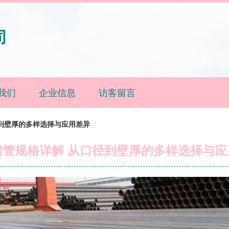
司
我们
企业信息
访客留言
到壁厚的多样选择与应用差异
钢管规格详解 从口径到壁厚的多样选择与应