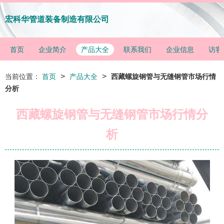
宏科华管道装备制造有限公司
首页
企业简介
产品大全
联系我们
企业信息
访客
>
>
当前位置：
首页
产品大全
西藏螺旋钢管与无缝钢管市场行情
分析
西藏螺旋钢管与无缝钢管市场行情分
析