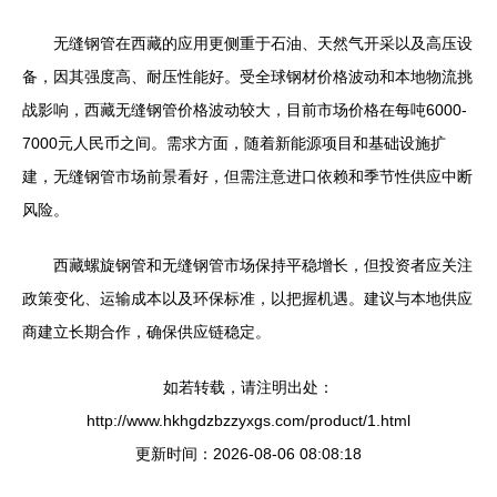
无缝钢管在西藏的应用更侧重于石油、天然气开采以及高压设
备，因其强度高、耐压性能好。受全球钢材价格波动和本地物流挑
战影响，西藏无缝钢管价格波动较大，目前市场价格在每吨6000-
7000元人民币之间。需求方面，随着新能源项目和基础设施扩
建，无缝钢管市场前景看好，但需注意进口依赖和季节性供应中断
风险。
西藏螺旋钢管和无缝钢管市场保持平稳增长，但投资者应关注
政策变化、运输成本以及环保标准，以把握机遇。建议与本地供应
商建立长期合作，确保供应链稳定。
如若转载，请注明出处：
http://www.hkhgdzbzzyxgs.com/product/1.html
更新时间：2026-08-06 08:08:18