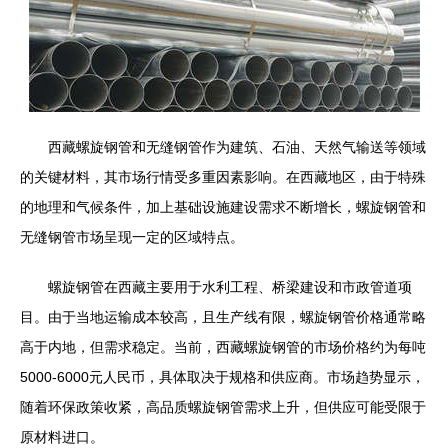
西藏螺旋钢管和无缝钢管作为建筑、石油、天然气输送等领域
的关键材料，其市场行情受多重因素影响。在西藏地区，由于特殊
的地理和气候条件，加上基础设施建设需求不断增长，螺旋钢管和
无缝钢管市场呈现一定的区域特点。
螺旋钢管在西藏主要用于水利工程、桥梁建设和市政管道项
目。由于当地运输成本较高，且生产线有限，螺旋钢管价格通常略
高于内地，但需求稳定。当前，西藏螺旋钢管的市场价格约为每吨
5000-6000元人民币，具体取决于规格和供应商。市场趋势显示，
随着环保政策收紧，高品质螺旋钢管需求上升，但供应可能受限于
原材料进口。